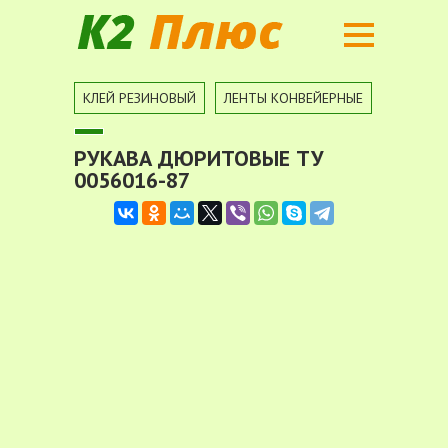
Вы здесь
КЛЕЙ РЕЗИНОВЫЙ
ЛЕНТЫ КОНВЕЙЕРНЫЕ
ПОРИСТ
РУКАВА ДЮРИТОВЫЕ ТУ
0056016-87