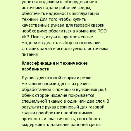
удается подключить оборудование к
источнику подачи рабочей среды,
обеспечить надежность эксплуатации
техники. Для того чтобы купить
качественные рукава для газовой сварки,
необходимо обратиться в компанию ТОО
«К2 Плюс», изучить предложенные
модели и сделать выбор на основании
стоящих задач и используемого источника
питания.
Классификация и технические
особенности
Рукава для газовой сварки и резки
металлов производятся из резины,
обработанной с помощью вулканизации. С
обеих сторон изделие покрывается
специальной тканью в один или два слоя. В
результате рукав резиновый для газовой
сварки приобретает необходимую
прочность и эластичность, способность
выдерживать давление рабочей среды.