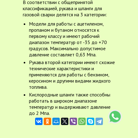
В соответствии с общепринятой
классификацией, рукава и шланги для
газовой сварки делятся на 3 категории:
Модели для работы с ацетиленом,
пропаном и бутаном относятся к
первому классу и имеют рабочий
диапазон температур от -35 до +70
градусов. Максимально допустимое
давление составляет 0,63 Мпа.
Рукава второй категории имеют схожие
технические характеристики и
применяются для работы с бензином,
керосином и другими видами жидкого
топлива.
Кислородные шланги также способны
работать в широком диапазоне
температур и выдерживают давление
до 2 Мпа.