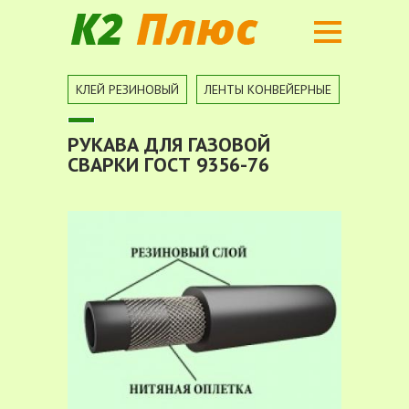
Вы здесь
КЛЕЙ РЕЗИНОВЫЙ
ЛЕНТЫ КОНВЕЙЕРНЫЕ
ПОРИСТ
РУКАВА ДЛЯ ГАЗОВОЙ
СВАРКИ ГОСТ 9356-76