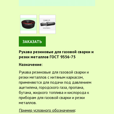
ЗАКАЗАТЬ
Рукава резиновые для газовой сварки и
резки металлов ГОСТ 9356-75
Назначение:
Рукава резиновые для газовой сварки и
резки металлов с нитяным каркасом,
применяются для подачи под давлением
ацетилена, городского газа, пропана,
бутана, жидкого топлива и кислорода к
приборам для газовой сварки и резки
металлов.
Пример условного обозначения
: