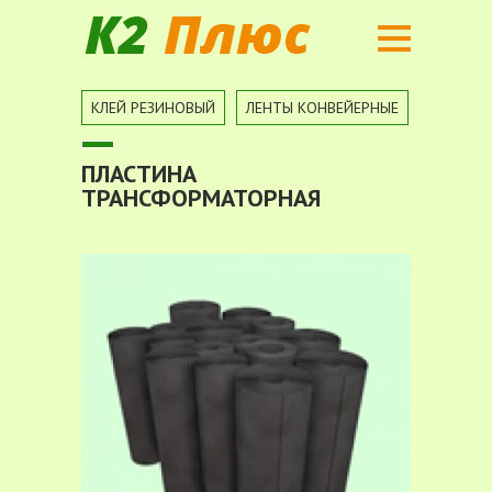
Вы здесь
КЛЕЙ РЕЗИНОВЫЙ
ЛЕНТЫ КОНВЕЙЕРНЫЕ
ПОРИСТ
ПЛАСТИНА
ТРАНСФОРМАТОРНАЯ